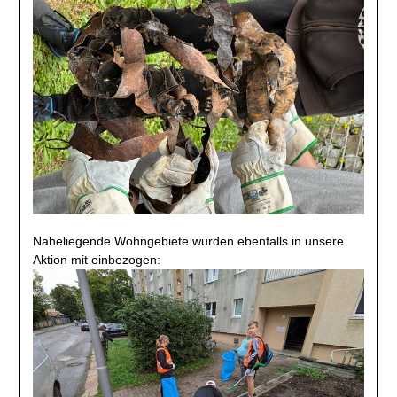
Naheliegende Wohngebiete wurden ebenfalls in unsere
Aktion mit einbezogen: