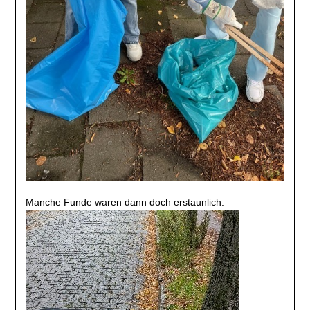
Manche Funde waren dann doch erstaunlich: