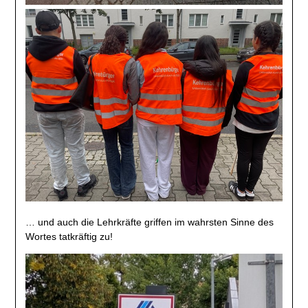
… und auch die Lehrkräfte griffen im wahrsten Sinne des
Wortes tatkräftig zu!