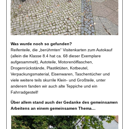
Was wurde noch so gefunden?
Reifenteile, die „berühmten“ Visitenkarten zum Autokauf
(allein die Klasse 8.4 hat ca. 68 dieser Exemplare
aufgesammelt), Autoteile, Motorenölflaschen,
Drogenrückstände, Plastiktüten, Kotbeutel,
Verpackungsmaterial, Eisenwaren, Taschentücher und
viele weitere teils skurrile Klein- und Großteile, unter
anderem fanden wir auch alte Teppiche und ein
Fahrradgestell!
Über allem stand auch der Gedanke des gemeinsamen
Arbeitens an einem gemeinsamen Thema…