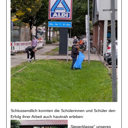
Schlussendlich konnten die Schülerinnen und Schüler den
Erfolg ihrer Arbeit auch hautnah erleben:
„Siegerklasse“ unseres