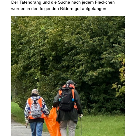
Der Tatendrang und die Suche nach jedem Fleckchen
werden in den folgenden Bildern gut aufgefangen: