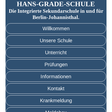
HANS-GRADE-SCHULE
Die Integrierte Sekundarschule in und für
Berlin-Johannisthal.
Willkommen
Unsere Schule
Unterricht
Prüfungen
Informationen
Kontakt
Krankmeldung