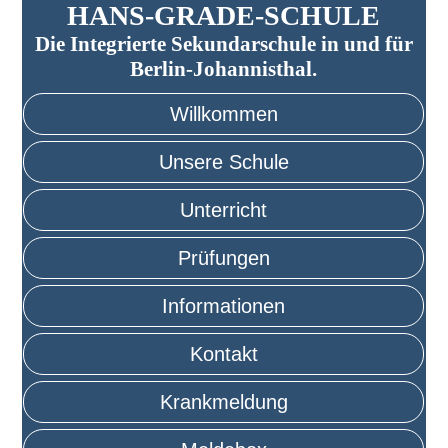
HANS-GRADE-SCHULE
Die Integrierte Sekundarschule in und für
Berlin-Johannisthal.
Willkommen
Unsere Schule
Unterricht
Prüfungen
Informationen
Kontakt
Krankmeldung