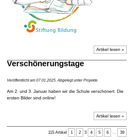
Artikel lesen »
Verschönerungstage
Veröffentlicht am 07.01.2025.
Abgelegt unter Projekte.
Am 2. und 3. Januar haben wir die Schule verschönert: Die
ersten Bilder sind online!
Artikel lesen »
115 Artikel
1
2
3
4
5
6
…
39