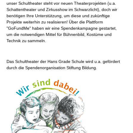
unser Schultheater steht vor neuen Theaterprojekten (u.a.
Schattentheater und Zirkusshow im Schwarzlicht), doch wir
benötigen Ihre Unterstützung, um diese und zukünftige
Projekte weiterhin zu realisieren! Über die Plattform
"GoFundMe" haben wir eine Spendenkampagne gestartet,
um die notwendigen Mittel für Bühnenbild, Kostüme und
Technik zu sammeln.
Das Schultheater der Hans Grade Schule wird u.a. gefördert
durch die Spendenorganisation Stiftung Bildung.