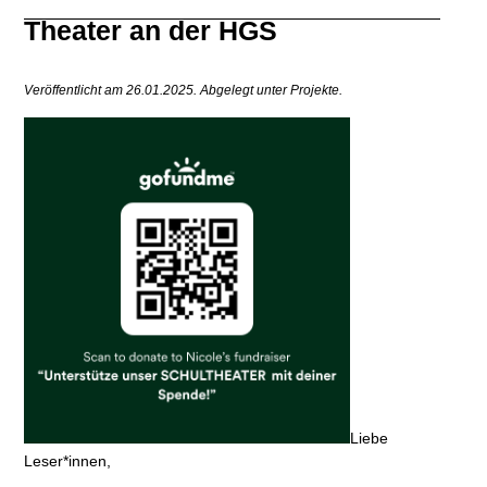
Theater an der HGS
Veröffentlicht am 26.01.2025.
Abgelegt unter Projekte.
Liebe
Leser*innen,