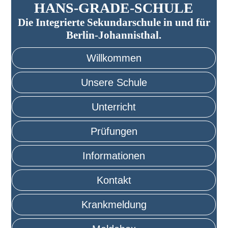
HANS-GRADE-SCHULE
Die Integrierte Sekundarschule in und für
Berlin-Johannisthal.
Willkommen
Unsere Schule
Unterricht
Prüfungen
Informationen
Kontakt
Krankmeldung