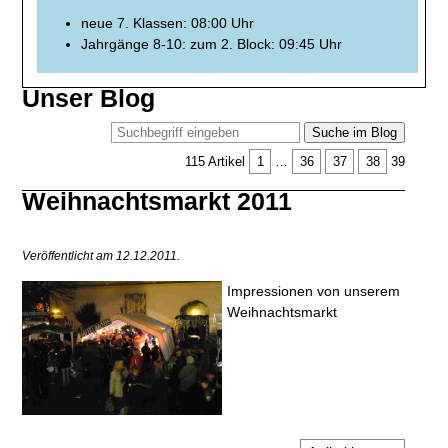
neue 7. Klassen: 08:00 Uhr
Jahrgänge 8-10: zum 2. Block: 09:45 Uhr
Unser Blog
Suche im Blog
115 Artikel
1
…
36
37
38
39
Weihnachtsmarkt 2011
Veröffentlicht am 12.12.2011.
Impressionen von unserem
Weihnachtsmarkt