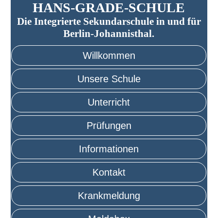
HANS-GRADE-SCHULE
Die Integrierte Sekundarschule in und für
Berlin-Johannisthal.
Willkommen
Unsere Schule
Unterricht
Prüfungen
Informationen
Kontakt
Krankmeldung