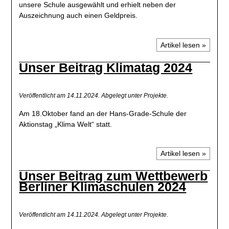
unsere Schule ausgewählt und erhielt neben der
Auszeichnung auch einen Geldpreis.
Artikel lesen »
Unser Beitrag Klimatag 2024
Veröffentlicht am 14.11.2024.
Abgelegt unter Projekte.
Am 18.Oktober fand an der Hans-Grade-Schule der
Aktionstag „Klima Welt“ statt.
Artikel lesen »
Unser Beitrag zum Wettbewerb
Berliner Klimaschulen 2024
Veröffentlicht am 14.11.2024.
Abgelegt unter Projekte.