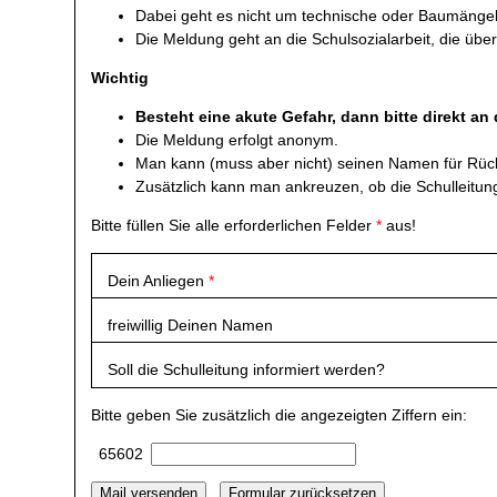
Dabei geht es nicht um technische oder Baumängel, 
Die Meldung geht an die Schulsozialarbeit, die übe
Wichtig
Besteht eine akute Gefahr, dann bitte direkt an
Die Meldung erfolgt anonym.
Man kann (muss aber nicht) seinen Namen für Rüc
Zusätzlich kann man ankreuzen, ob die Schulleitung
Bitte füllen Sie alle erforderlichen Felder
*
aus!
Dein Anliegen
*
freiwillig Deinen Namen
Soll die Schulleitung informiert werden?
Bitte geben Sie zusätzlich die angezeigten Ziffern ein:
65602