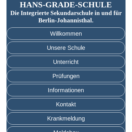
HANS-GRADE-SCHULE
Die Integrierte Sekundarschule in und für
Berlin-Johannisthal.
Willkommen
Unsere Schule
Unterricht
Prüfungen
Informationen
Kontakt
Krankmeldung