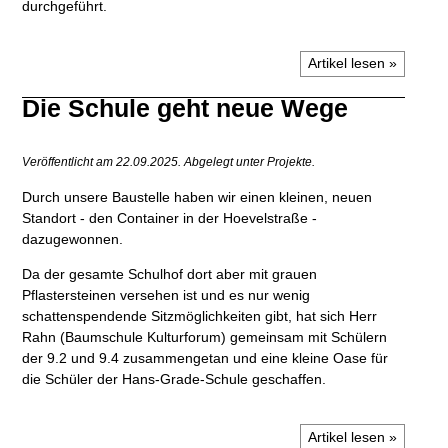
durchgeführt.
Artikel lesen »
Die Schule geht neue Wege
Veröffentlicht am 22.09.2025.
Abgelegt unter Projekte.
Durch unsere Baustelle haben wir einen kleinen, neuen
Standort - den Container in der Hoevelstraße -
dazugewonnen.
Da der gesamte Schulhof dort aber mit grauen
Pflastersteinen versehen ist und es nur wenig
schattenspendende Sitzmöglichkeiten gibt, hat sich Herr
Rahn (Baumschule Kulturforum) gemeinsam mit Schülern
der 9.2 und 9.4 zusammengetan und eine kleine Oase für
die Schüler der Hans-Grade-Schule geschaffen.
Artikel lesen »